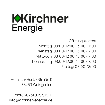
Öffnungszeiten:
Montag: 08:00-12:00, 13:00-17:00
Dienstag: 08:00-12:00, 13:00-17:00
Mittwoch: 08:00-12:00, 13:00-17:00
Donnerstag: 08:00-12:00, 13:00-17:00
Freitag: 08:00-13:00
Heinrich-Hertz-Straße 6
88250 Weingarten
Telefon 0751 999 919-0
info@kirchner-energie.de